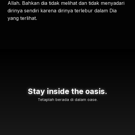
Allah. Bahkan dia tidak melihat dan tidak menyadari
dirinya sendiri karena dirinya terlebur dalam Dia
yang terlihat.
Stay inside the oasis.
Tetaplah berada di dalam oase.