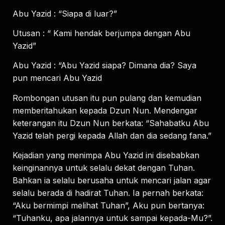
Abu Yazid : “Siapa di luar?”
Utusan : “ Kami hendak berjumpa dengan Abu
Yazid”
Abu Yazid : “Abu Yazid siapa? Dimana dia? Saya
pun mencari Abu Yazid
Rombongan utusan itu pun pulang dan kemudian
memberitahukan kepada Dzun Nun. Mendengar
keterangan itu Dzun Nun berkata: “Sahabatku Abu
Yazid telah pergi kepada Allah dan dia sedang fana.”
Kejadian yang menimpa Abu Yazid ini disebabkan
keinginannya untuk selalu dekat dengan Tuhan.
Bahkan ia selalu berusaha untuk mencari jalan agar
selalu berada di hadirat Tuhan. Ia pernah berkata:
“Aku bermimpi melihat Tuhan”, Aku pun bertanya:
“Tuhanku, apa jalannya untuk sampai kepada-Mu?”.