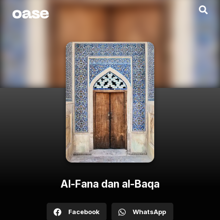
Al-Fana dan al-Baqa
Facebook
WhatsApp