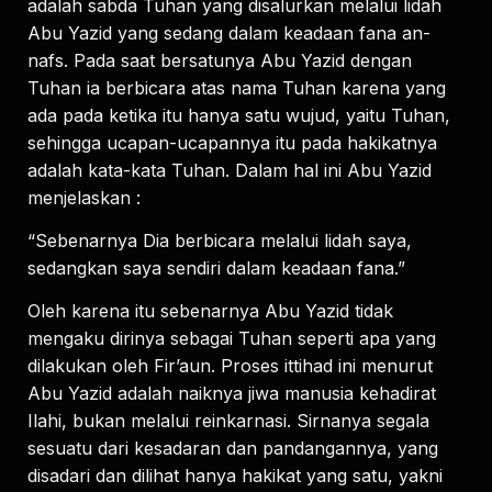
adalah sabda Tuhan yang disalurkan melalui lidah
Abu Yazid yang sedang dalam keadaan fana an-
nafs. Pada saat bersatunya Abu Yazid dengan
Tuhan ia berbicara atas nama Tuhan karena yang
ada pada ketika itu hanya satu wujud, yaitu Tuhan,
sehingga ucapan-ucapannya itu pada hakikatnya
adalah kata-kata Tuhan. Dalam hal ini Abu Yazid
menjelaskan :
“Sebenarnya Dia berbicara melalui lidah saya,
sedangkan saya sendiri dalam keadaan fana.”
Oleh karena itu sebenarnya Abu Yazid tidak
mengaku dirinya sebagai Tuhan seperti apa yang
dilakukan oleh Fir’aun. Proses ittihad ini menurut
Abu Yazid adalah naiknya jiwa manusia kehadirat
Ilahi, bukan melalui reinkarnasi. Sirnanya segala
sesuatu dari kesadaran dan pandangannya, yang
disadari dan dilihat hanya hakikat yang satu, yakni