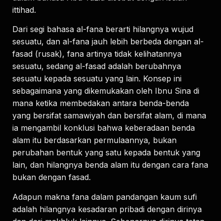
ittihad.
Dari segi bahasa al-fana berarti hilangnya wujud
sesuatu, dan al-fana jauh lebih berbeda dengan al-
fasad (rusak), fana artinya tidak kelihatannya
sesuatu, sedang al-fasad adalah berubahnya
sesuatu kepada sesuatu yang lain. Konsep ini
sebagaimana yang dikemukakan oleh Ibnu Sina di
mana ketika membedakan antara benda-benda
yang bersifat samawiyah dan bersifat alam, di mana
ia mengambil konklusi bahwa keberadaan benda
alam itu berdasarkan permulaannya, bukan
perubahan bentuk yang satu kepada bentuk yang
lain, dan hilangnya benda alam itu dengan cara fana
bukan dengan fasad.
Adapun makna fana dalam pandangan kaum sufi
adalah hilangnya kesadaran pribadi dengan dirinya