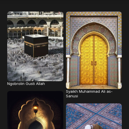
Ngobrolin Gusti Allah
Syaikh Muhammad Ali as-
Sanusi