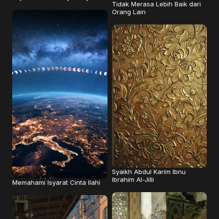
Tidak Merasa Lebih Baik dari
Orang Lain
Syaikh Abdul Karim Ibnu
Ibrahim Al-Jilli
Memahami Isyarat Cinta Ilahi