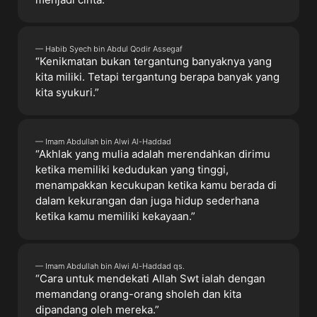
— Habib Syech bin Abdul Qodir Assegaf
“Kenikmatan bukan tergantung banyaknya yang
kita miliki. Tetapi tergantung berapa banyak yang
kita syukuri.”
— Imam Abdullah bin Alwi Al-Haddad
“Akhlak yang mulia adalah merendahkan dirimu
ketika memiliki kedudukan yang tinggi,
menampakkan kecukupan ketika kamu berada di
dalam kekurangan dan juga hidup sederhana
ketika kamu memiliki kekayaan.”
— Imam Abdullah bin Alwi Al-Haddad qs.
“Cara untuk mendekati Allah Swt ialah dengan
memandang orang-orang sholeh dan kita
dipandang oleh mereka.”