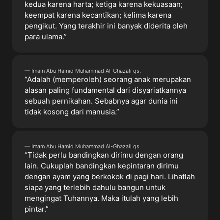
kedua karena harta; ketiga karena kekuasaan;
keempat karena kecantikan; kelima karena
pengikut. Yang terakhir ini banyak diderita oleh
para ulama.”
— Imam Abu Hamid Muhammad Al-Ghazali qs.
“Adalah (memperoleh) seorang anak merupakan
alasan paling fundamental dari disyariatkannya
sebuah pernikahan. Sebabnya agar dunia ini
tidak kosong dari manusia.”
— Imam Abu Hamid Muhammad Al-Ghazali qs.
“Tidak perlu bandingkan dirimu dengan orang
lain. Cukuplah bandingkan kepintaran dirimu
dengan ayam yang berkokok di pagi hari. Lihatlah
siapa yang terlebih dahulu bangun untuk
mengingat Tuhannya. Maka itulah yang lebih
pintar.”