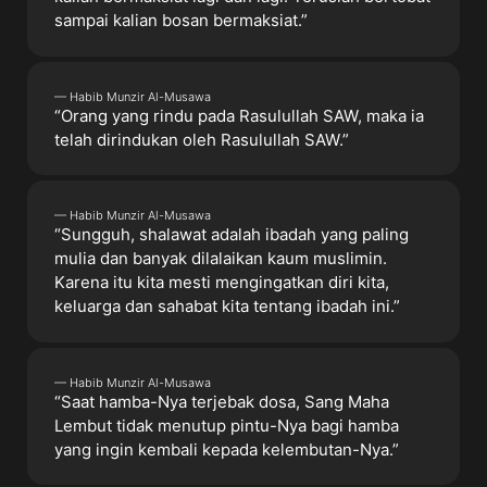
sampai kalian bosan bermaksiat.”
— Habib Munzir Al-Musawa
“Orang yang rindu pada Rasulullah SAW, maka ia
telah dirindukan oleh Rasulullah SAW.”
— Habib Munzir Al-Musawa
“Sungguh, shalawat adalah ibadah yang paling
mulia dan banyak dilalaikan kaum muslimin.
Karena itu kita mesti mengingatkan diri kita,
keluarga dan sahabat kita tentang ibadah ini.”
— Habib Munzir Al-Musawa
“Saat hamba-Nya terjebak dosa, Sang Maha
Lembut tidak menutup pintu-Nya bagi hamba
yang ingin kembali kepada kelembutan-Nya.”