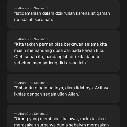
— Abah Guru Sekumpul
“Istiqamahlah dalam dzikrullah karena istiqamah
itu adalah karomah.”
— Abah Guru Sekumpul
“Kita takkan pernah bisa berkawan selama kita
masih memandang dosa daripada kawan kita.
Oleh sebab itu, pandanglah diri kita dahulu
sebelum memandang diri orang lain.”
— Abah Guru Sekumpul
“Sabar itu dingin hatinya, diam lidahnya. Artinya
ikhlas dengan segala ujian Allah.”
— Abah Guru Sekumpul
“Orang yang membaca shalawat, maka ia akan
merasakan surganya dunia sebelym merasakan