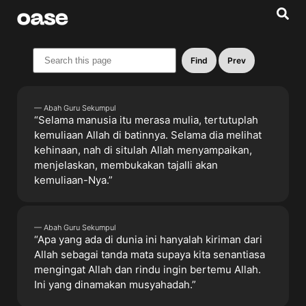
Find
Prev
— Abah Guru Sekumpul
“Selama manusia itu merasa mulia, tertutuplah
kemuliaan Allah di batinnya. Selama dia melihat
kehinaan, nah di situlah Allah menyampaikan,
menjelaskan, membukakan tajalli akan
kemuliaan-Nya.”
— Abah Guru Sekumpul
“Apa yang ada di dunia ini hanyalah kiriman dari
Allah sebagai tanda mata supaya kita senantiasa
mengingat Allah dan rindu ingin bertemu Allah.
Ini yang dinamakan musyahadah.”