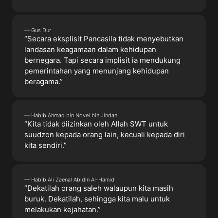
— Gus Dur
“Secara eksplisit Pancasila tidak menyebutkan
landasan keagamaan dalam kehidupan
bernegara. Tapi secara implisit ia mendukung
pemerintahan yang menunjang kehidupan
beragama.”
— Habib Ahmad bin Novel bin Jindan
“Kita tidak diizinkan oleh Allah SWT untuk
suudzon kepada orang lain, kecuali kepada diri
kita sendiri.”
— Habib Ali Zaenal Abidin Al-Hamid
“Dekatilah orang saleh walaupun kita masih
buruk. Dekatilah, sehingga kita malu untuk
melakukan kejahatan.”