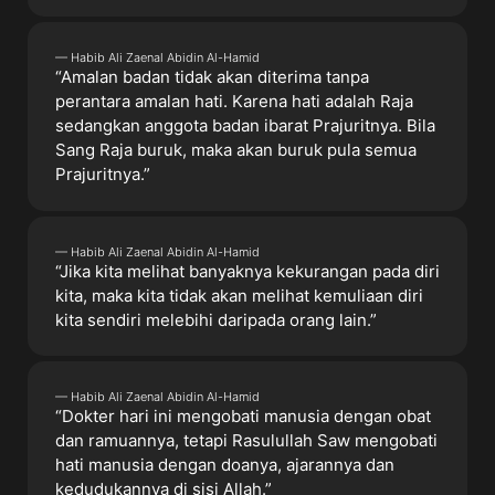
— Habib Ali Zaenal Abidin Al-Hamid
“Amalan badan tidak akan diterima tanpa
perantara amalan hati. Karena hati adalah Raja
sedangkan anggota badan ibarat Prajuritnya. Bila
Sang Raja buruk, maka akan buruk pula semua
Prajuritnya.”
— Habib Ali Zaenal Abidin Al-Hamid
“Jika kita melihat banyaknya kekurangan pada diri
kita, maka kita tidak akan melihat kemuliaan diri
kita sendiri melebihi daripada orang lain.”
— Habib Ali Zaenal Abidin Al-Hamid
“Dokter hari ini mengobati manusia dengan obat
dan ramuannya, tetapi Rasulullah Saw mengobati
hati manusia dengan doanya, ajarannya dan
kedudukannya di sisi Allah.”