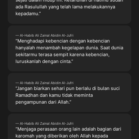
ada Rasulullah yang telah lama melakukannya
kepadamu.”
— Al-Habib Ali Zainal Abidin Al-Jufri
“Menghadapi kebencian dengan kebencian
hanyalah menambah kegelapan dunia. Saat dunia
sekitarmu terasa sempit karena kebencian,
luruskanlah dengan cinta.”
— Al-Habib Ali Zainal Abidin Al-Jufri
“Jangan biarkan sehari pun berlalu di bulan suci
Ramadhan dan kamu tidak meminta
pengampunan dari Allah.”
— Al-Habib Ali Zainal Abidin Al-Jufri
“Menjaga perasaan orang lain adalah bagian dari
karomah yang diberikan oleh Allah kepada