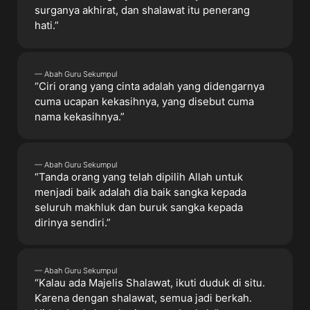
surganya akhirat, dan shalawat itu penerang
hati.”
— Abah Guru Sekumpul
“Ciri orang yang cinta adalah yang didengarnya
cuma ucapan kekasihnya, yang disebut cuma
nama kekasihnya.”
— Abah Guru Sekumpul
“Tanda orang yang telah dipilih Allah untuk
menjadi baik adalah dia baik sangka kepada
seluruh makhluk dan buruk sangka kepada
dirinya sendiri.”
— Abah Guru Sekumpul
“Kalau ada Majelis Shalawat, ikuti duduk di situ.
Karena dengan shalawat, semua jadi berkah.