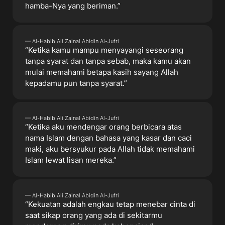
hamba-Nya yang beriman.”
— Al-Habib Ali Zainal Abidin Al-Jufri
“Ketika kamu mampu menyayangi seseorang
tanpa syarat dan tanpa sebab, maka kamu akan
mulai memahami betapa kasih sayang Allah
kepadamu pun tanpa syarat.”
— Al-Habib Ali Zainal Abidin Al-Jufri
“Ketika aku mendengar orang berbicara atas
nama Islam dengan bahasa yang kasar dan caci
maki, aku bersyukur pada Allah tidak memahami
Islam lewat lisan mereka.”
— Al-Habib Ali Zainal Abidin Al-Jufri
“Kekuatan adalah engkau tetap menebar cinta di
saat sikap orang yang ada di sekitarmu