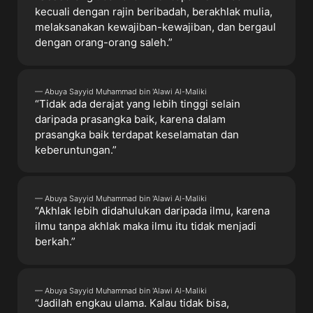
kecuali dengan rajin beribadah, berakhlak mulia,
melaksanakan kewajiban-kewajiban, dan bergaul
dengan orang-orang saleh.”
— Abuya Sayyid Muhammad bin 'Alawi Al-Maliki
“Tidak ada derajat yang lebih tinggi selain
daripada prasangka baik, karena dalam
prasangka baik terdapat keselamatan dan
keberuntungan.”
— Abuya Sayyid Muhammad bin 'Alawi Al-Maliki
“Akhlak lebih didahulukan daripada ilmu, karena
ilmu tanpa akhlak maka ilmu itu tidak menjadi
berkah.”
— Abuya Sayyid Muhammad bin 'Alawi Al-Maliki
“Jadilah engkau ulama. Kalau tidak bisa,