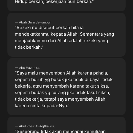
Hidup berkah, pekerjaan pun berkah.”
— Abah Guru Sekumpul
“Rezeki itu disebut berkah bila ia
mendekatkanmu kepada Allah. Sementara yang
menjauhkanmu dari Allah adalah rezeki yang
tidak berkah.”
— Abu Hazim ra.
“Saya malu menyembah Allah karena pahala,
seperti buruh yg busuk jika tidak di bayar tidak
bekerja, atau menyembah karena takut siksa,
seperti budak yg curang jika tidak takut siksa,
tidak bekerja, tetapi saya menyembah Allah
karena cinta kepada-Nya.”
— Abul Khair Al-Aqtha' qs.
“Seseorang tidak akan mencapai kemuliaan