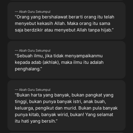
— Abah Guru Sekumpul
“Orang yang bershalawat berarti orang itu telah
menyebut kekasih Allah. Maka orang itu sama
saja berdzikir atau menyebut Allah tanpa hijab.”
— Abah Guru Sekumpul
“Sebuah ilmu, jika tidak menyampaikanmu
kepada adab (akhlak), maka ilmu itu adalah
penghalang.”
— Abah Guru Sekumpul
“Bukan harta yang banyak, bukan pangkat yang
tinggi, bukan punya banyak istri, anak buah,
keluarga, pengikut dan murid. Bukan pula banyak
punya kitab, banyak wirid, bukan! Yang selamat
itu hati yang bersih.”