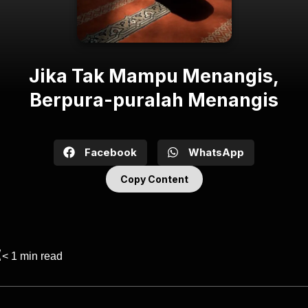
Jika Tak Mampu Menangis,
Berpura-puralah Menangis
Facebook
WhatsApp
Copy Content
< 1
min read