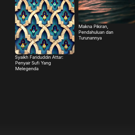
Makna Pikiran,
Pendahuluan dan
Turunannya
Syaikh Fariduddin Attar:
Penyair Sufi Yang
Melegenda