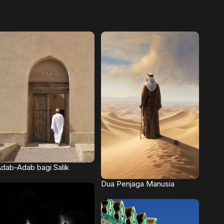
dab-Adab bagi Salik
Dua Penjaga Manusia