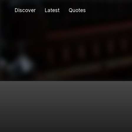
Discover
Latest
Quotes