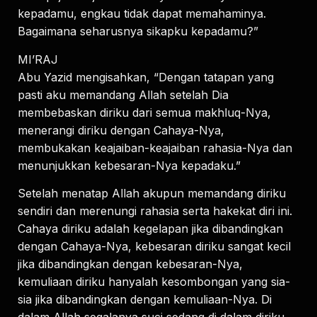
kepadamu, engkau tidak dapat memahaminya.
Bagaimana seharusnya sikapku kepadamu?”
MI’RAJ
Abu Yazid mengisahkan, “Dengan tatapan yang
pasti aku memandang Allah setelah Dia
membebaskan diriku dari semua makhluq-Nya,
menerangi diriku dengan Cahaya-Nya,
membukakan keajaiban-keajaiban rahasia-Nya dan
menunjukkan kebesaran-Nya kepadaku.”
Setelah menatap Allah akupun memandang diriku
sendiri dan merenungi rahasia serta hakekat diri ini.
Cahaya diriku adalah kegelapan jika dibandingkan
dengan Cahaya-Nya, kebesaran diriku sangat kecil
jika dibandingkan dengan kebesaran-Nya,
kemuliaan diriku hanyalah kesombongan yang sia-
sia jika dibandingkan dengan kemuliaan-Nya. Di