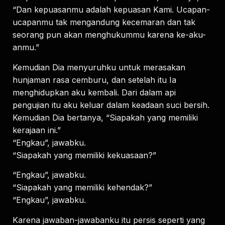
“Dan kepuasanmu adalah kepuasan Kami. Ucapan-
ucapanmu tak mengandung kecemaran dan tak
seorang pun akan menghukummu karena ke-aku-
anmu.”
Kemudian Dia menyuruhku untuk merasakan
hunjaman rasa cemburu, dan setelah itu Ia
menghidupkan aku kembali. Dari dalam api
pengujian itu aku keluar dalam keadaan suci bersih.
Kemudian Dia bertanya, “Siapakah yang memiliki
kerajaan ini.”
“Engkau”, jawabku.
“Siapakah yang memiliki kekuasaan?”
“Engkau”, jawabku.
“Siapakah yang memiliki kehendak?”
“Engkau”, jawabku.
Karena jawaban-jawabanku itu persis seperti yang