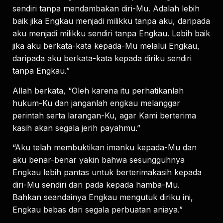
sendiri tanpa mendambakan diri-Mu. Adalah lebih
baik jika Engkau menjadi milikku tanpa aku, daripada
aku menjadi milikku sendiri tanpa Engkau. Lebih baik
jika aku berkata-kata kepada-Mu melalui Engkau,
daripada aku berkata-kata kepada diriku sendiri
tanpa Engkau.”
Allah berkata, “Oleh karena itu perhatikanlah
hukum-Ku dan janganlah engkau melanggar
perintah serta larangan-Ku, agar Kami berterima
kasih akan segala jerih payahmu.”
“Aku telah membuktikan imanku kepada-Mu dan
aku benar-benar yakin bahwa sesungguhnya
Engkau lebih pantas untuk berterimakasih kepada
diri-Mu sendiri dari pada kepada hamba-Mu.
Bahkan seandainya Engkau mengutuk diriku ini,
Engkau bebas dari segala perbuatan aniaya.”