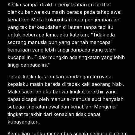
Ketika sampai di akhir penjelajahan itu terlihat
olehku bahwa aku masih berada pada tahap awal
kenabian. Maka kulanjutkan pula pengembaraan
yang tak berkesudahan di lautan tanpa tepi itu
untuk beberapa lama, aku katakan, “Tidak ada
seorang manusia pun yang pernah mencapai
kemuliaan yang lebih tinggi daripada yang telah
kucapai ini. Tidak mungkin ada tingkatan yang lebih
tinggi daripada ini.”
Tetapi ketika kutajamkan pandangan ternyata
kepalaku masih berada di tapak kaki seorang Nabi.
Maka sadarlah aku bahwa tingkat terakhir yang
dapat dicapai oleh manusia-manusia suci hanyalah
sebagai tingkatan awal dari kenabian. Mengenai
tingkat terakhir dari kenabian tidak dapat
kubayangkan.
Kemudian ruhku menembus segala penjuru di dalam