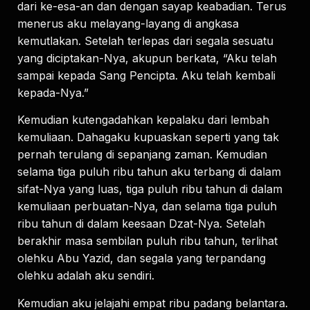
dari ke-esa-an dan dengan sayap keabadian. Terus
menerus aku melayang-layang di angkasa
kemutlakan. Setelah terlepas dari segala sesuatu
yang diciptakan-Nya, akupun berkata, “Aku telah
sampai kepada Sang Pencipta. Aku telah kembali
kepada-Nya.”
Kemudian kutengadahkan kepalaku dari lembah
kemuliaan. Dahagaku kupuaskan seperti yang tak
pernah terulang di sepanjang zaman. Kemudian
selama tiga puluh ribu tahun aku terbang di dalam
sifat-Nya yang luas, tiga puluh ribu tahun di dalam
kemuliaan perbuatan-Nya, dan selama tiga puluh
ribu tahun di dalam keesaan Dzat-Nya. Setelah
berakhir masa sembilan puluh ribu tahun, terlihat
olehku Abu Yazid, dan segala yang terpandang
olehku adalah aku sendiri.
Kemudian aku jelajahi empat ribu padang belantara.