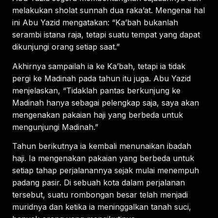
melakukan sholat sunnah dua raka’at. Mengenai hal
ini Abu Yazid mengatakan: “Ka’bah bukanlah
serambi istana raja, tetapi suatu tempat yang dapat
dikunjungi orang setiap saat.”
Akhirnya sampailah ia ke Ka’bah, tetapi ia tidak
pergi ke Madinah pada tahun itu juga. Abu Yazid
menjelaskan, “Tidaklah pantas berkunjung ke
Madinah hanya sebagai pelengkap saja, saya akan
mengenakan pakaian haji yang berbeda untuk
mengunjungi Madinah.”
Tahun berikutnya ia kembali menunaikan ibadah
haji. Ia mengenakan pakaian yang berbeda untuk
setiap tahap perjalanannya sejak mulai menempuh
padang pasir. Di sebuah kota dalam perjalanan
tersebut, suatu rombongan besar telah menjadi
muridnya dan ketika ia meninggalkan tanah suci,