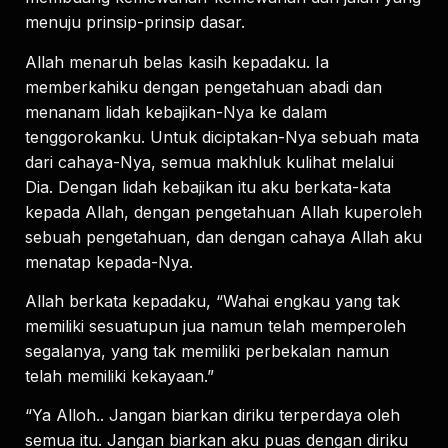
menuju prinsip-prinsip dasar.
Allah menaruh belas kasih kepadaku. Ia
memberkahiku dengan pengetahuan abadi dan
menanam lidah kebajikan-Nya ke dalam
tenggorokanku. Untuk diciptakan-Nya sebuah mata
dari cahaya-Nya, semua makhluk kulihat melalui
Dia. Dengan lidah kebajikan itu aku berkata-kata
kepada Allah, dengan pengetahuan Allah kuperoleh
sebuah pengetahuan, dan dengan cahaya Allah aku
menatap kepada-Nya.
Allah berkata kepadaku, “Wahai engkau yang tak
memiliki sesuatupun jua namun telah memperoleh
segalanya, yang tak memiliki perbekalan namun
telah memiliki kekayaan.”
“Ya Alloh.. Jangan biarkan diriku terperdaya oleh
semua itu. Jangan biarkan aku puas dengan diriku