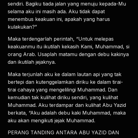
sendiri. Bagiku tiada jalan yang menuju kepada-Mu
selama aku ini masih ada. Aku tidak dapat
menembus keakuan ini, apakah yang harus
kulakukan?”
Maka terdengarlah perintah, “Untuk melepas
keakuanmu itu ikutilah kekasih Kami, Muhammad, si
orang Arab. Usaplah matamu dengan debu kakinya
dan ikutilah jejaknya.
Maka terjunlah aku ke dalam lautan api yang tak
bertepi dan kutenggelamkan diriku ke dalam tirai-
tirai cahaya yang mengelilingi Muhammad. Dan
kemudian tak kulihat diriku sendiri, yang kulihat
Muhammad. Aku terdampar dan kulihat Abu Yazid
berkata, “Aku adalah debu kaki Muhammad, maka
aku akan mengikuti jejak Muhammad.
PERANG TANDING ANTARA ABU YAZID DAN