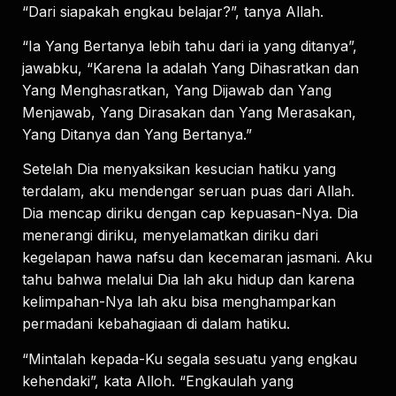
“Dari siapakah engkau belajar?”, tanya Allah.
“Ia Yang Bertanya lebih tahu dari ia yang ditanya”,
jawabku, “Karena Ia adalah Yang Dihasratkan dan
Yang Menghasratkan, Yang Dijawab dan Yang
Menjawab, Yang Dirasakan dan Yang Merasakan,
Yang Ditanya dan Yang Bertanya.”
Setelah Dia menyaksikan kesucian hatiku yang
terdalam, aku mendengar seruan puas dari Allah.
Dia mencap diriku dengan cap kepuasan-Nya. Dia
menerangi diriku, menyelamatkan diriku dari
kegelapan hawa nafsu dan kecemaran jasmani. Aku
tahu bahwa melalui Dia lah aku hidup dan karena
kelimpahan-Nya lah aku bisa menghamparkan
permadani kebahagiaan di dalam hatiku.
“Mintalah kepada-Ku segala sesuatu yang engkau
kehendaki”, kata Alloh. “Engkaulah yang