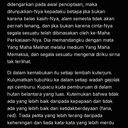
didengarkan pada awal penciptaan, maka
ditunjukkan-Nya kepadaku betapa jika bukan
karena belas kasih-Nya, alam semesta tidak akan
pernah tenang, dan jika bukan karena cinta-Nya
segala sesuatu telah dibinasakan oleh ke-Maha
Perkasaan-Nya. Dia memandangku dengan mata
Yang Maha Melihat melalui medium Yang Maha
Memaksa, dan segala sesuatu mengenai diriku sirna
tak terlihat.
Di dalam kemabukan itu setiap lembah kuterjuni.
Kulumatkan tubuhku ke dalam setiap wadah gejolak
api cemburu. Kupacu kuda pemburuan di dalam
hutan belantara yang luas. Kutemukan bahwa tidak
ada yang lebih baik daripada kepapaan dan tidak
ada yang lebih baik dari ketidakberdayaan (fana,
red). Tiada pelita yang lebih terang daripada
keheningan dan tiada kata-kata yang lebih merdu