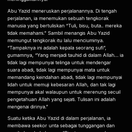
Abu Yazid meneruskan perjalanannya. Di tengah
perjalanan, ia menemukan sebuah tengkorak
manusia yang bertuliskan “Tuli, bisu, buta.. mereka
tidak memahami.” Sambil menangis Abu Yazid
memungut tengkorak itu lalu menciuminya.
“Tampaknya ini adalah kepala seorang sufi”,
gumamnya, “Yang menjadi tauhid di dalam Allah… ia
tidak lagi mempunyai telinga untuk mendengar
suara abadi, tidak lagi mempunyai mata untuk
memandang keindahan abadi, tidak lagi mempunyai
lidah untuk memuji kebesaran Allah, dan tak lagi
mempunyai akal walaupun untuk merenung secuil
pengetahuan Allah yang sejati. Tulisan ini adalah
mengenai dirinya.”
Suatu ketika Abu Yazid di dalam perjalanan, ia
membawa seekor unta sebagai tunggangan dan