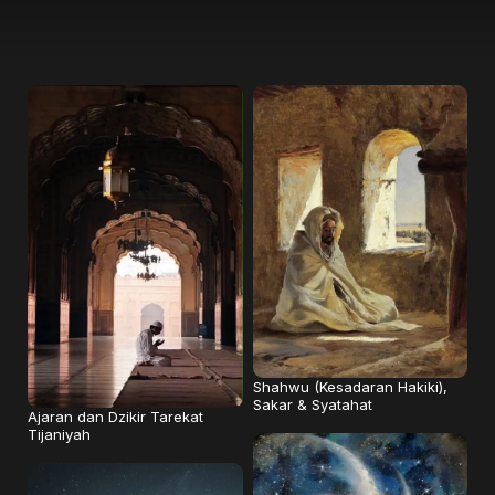
Shahwu (Kesadaran Hakiki),
Sakar & Syatahat
Ajaran dan Dzikir Tarekat
Tijaniyah