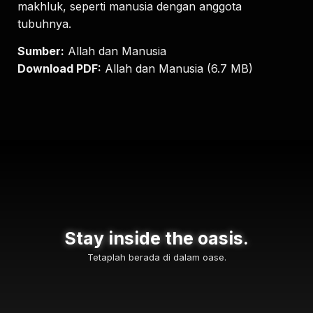
makhluk, seperti manusia dengan anggota
tubuhnya.
Sumber:
Allah dan Manusia
Download PDF:
Allah dan Manusia (6.7 MB)
Stay inside the oasis.
Tetaplah berada di dalam oase.