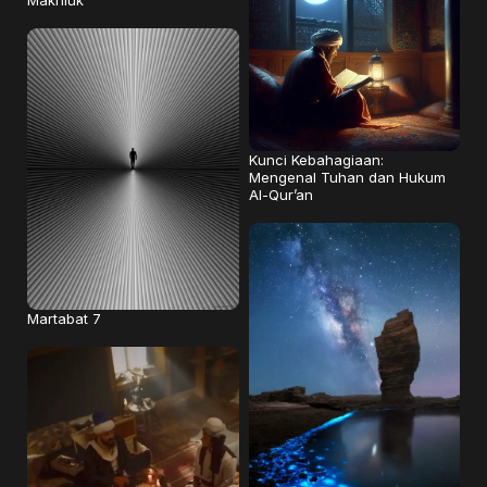
Kunci Kebahagiaan:
Mengenal Tuhan dan Hukum
Al-Qur’an
Martabat 7