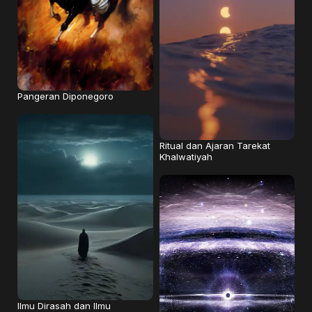
Pangeran Diponegoro
Ritual dan Ajaran Tarekat
Khalwatiyah
Ilmu Dirasah dan Ilmu