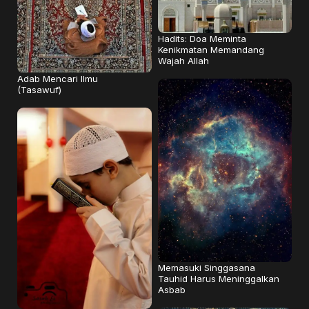
Hadits: Doa Meminta
Kenikmatan Memandang
Wajah Allah
Adab Mencari Ilmu
(Tasawuf)
Memasuki Singgasana
Tauhid Harus Meninggalkan
Asbab