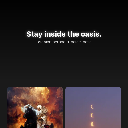
Stay inside the oasis.
Tetaplah berada di dalam oase.