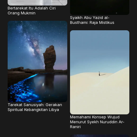
Bertarekat Itu Adalah Ciri
Orang Mukmin
Syaikh Abu Yazid al-
Busthami: Raja Mistikus
Tarekat Sanusiyah: Gerakan
Spiritual Kebangkitan Libya
Memahami Konsep Wujud
Menurut Syekh Nuruddin Ar-
Raniri