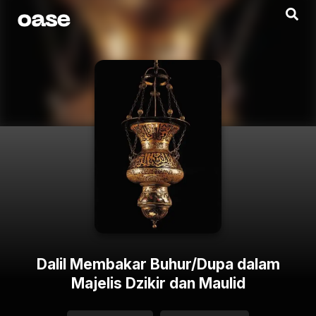
Dalil Membakar Buhur/Dupa dalam
Majelis Dzikir dan Maulid