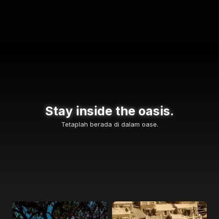
Stay inside the oasis.
Tetaplah berada di dalam oase.