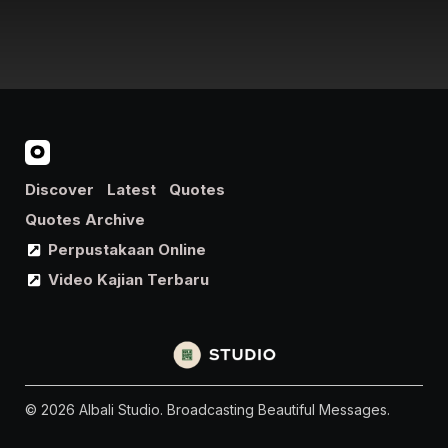
Discover
Latest
Quotes
Quotes Archive
Perpustakaan Online
Video Kajian Terbaru
© 2026 Albali Studio. Broadcasting Beautiful Messages.