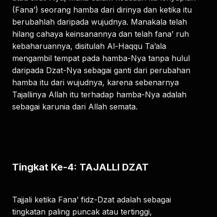
(Fana’) seorang hamba dari dirinya dan ketika itu
berubahlah daripada wujudnya. Manakala telah
hilang cahaya keinsanannya dan telah fana’ ruh
kebaharuannya, disitulah Al-Haqqu Ta’ala
mengambil tempat pada hamba-Nya tanpa hulul
daripada Dzat-Nya sebagai ganti dari perubahan
hamba itu dari wujudnya, karena sebenarnya
Tajallinya Allah itu terhadap hamba-Nya adalah
sebagai karunia dari Allah semata.
Tingkat Ke-4: TAJALLI DZAT
Tajjali ketika Fana’ fidz-Dzat adalah sebagai
tingkatan paling puncak atau tertinggi,