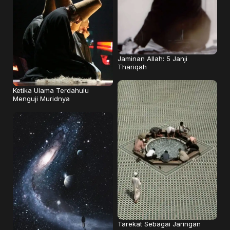
Jaminan Allah: 5 Janji
Thariqah
Ketika Ulama Terdahulu
Menguji Muridnya
Tarekat Sebagai Jaringan