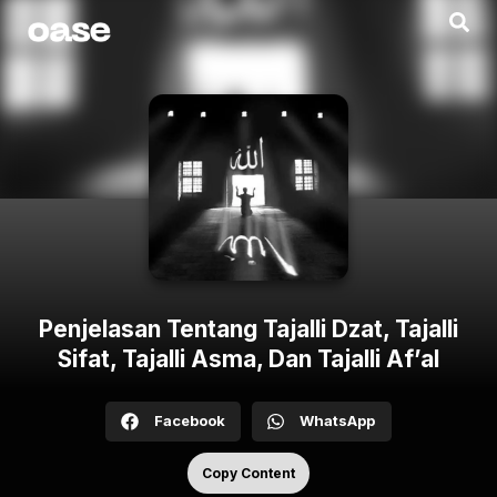
Penjelasan Tentang Tajalli Dzat, Tajalli
Sifat, Tajalli Asma, Dan Tajalli Af’al
Facebook
WhatsApp
Copy Content