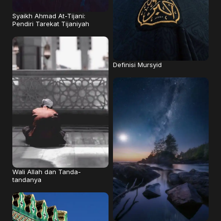
Syaikh Ahmad At-Tijani:
Pendiri Tarekat Tijaniyah
Definisi Mursyid
Wali Allah dan Tanda-
tandanya