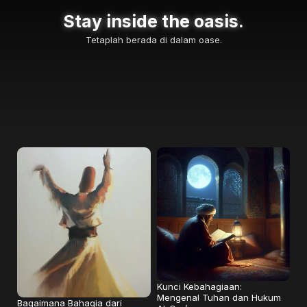
Stay inside the oasis.
Tetaplah berada di dalam oase.
Kunci Kebahagiaan:
Mengenal Tuhan dan Hukum
Bagaimana Bahagia dari