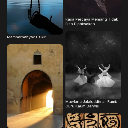
Rasa Percaya Memang Tidak
Bisa Dipaksakan
Memperbanyak Dzikir
Mawlana Jalaluddin ar-Rumi:
Guru Kaum Darwis