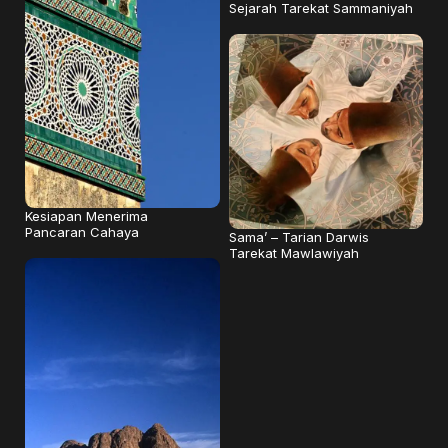
Sejarah Tarekat Sammaniyah
Kesiapan Menerima
Pancaran Cahaya
Sama’ – Tarian Darwis
Tarekat Mawlawiyah