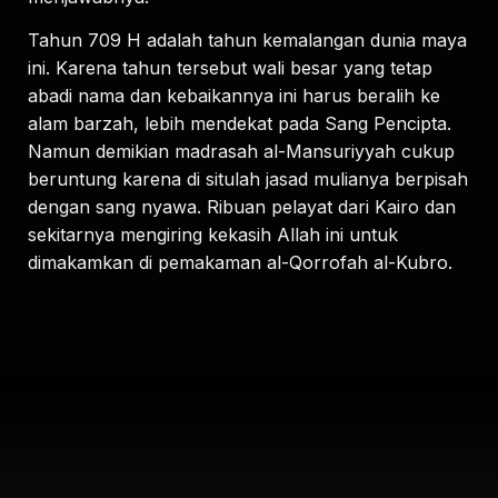
Tahun 709 H adalah tahun kemalangan dunia maya
ini. Karena tahun tersebut wali besar yang tetap
abadi nama dan kebaikannya ini harus beralih ke
alam barzah, lebih mendekat pada Sang Pencipta.
Namun demikian madrasah al-Mansuriyyah cukup
beruntung karena di situlah jasad mulianya berpisah
dengan sang nyawa. Ribuan pelayat dari Kairo dan
sekitarnya mengiring kekasih Allah ini untuk
dimakamkan di pemakaman al-Qorrofah al-Kubro.