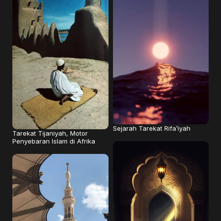
Sejarah Tarekat Rifa’iyah
Tarekat Tijaniyah, Motor
Penyebaran Islam di Afrika