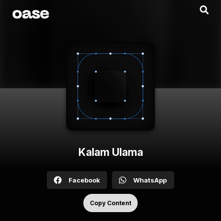
Kalam Ulama
Facebook
WhatsApp
Copy Content