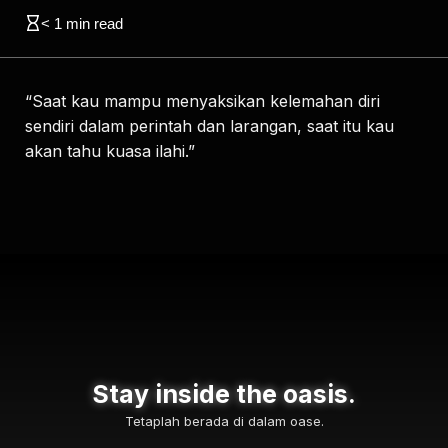
< 1
min read
“Saat kau mampu menyaksikan kelemahan diri
sendiri dalam perintah dan larangan, saat itu kau
akan tahu kuasa ilahi.”
Stay inside the oasis.
Tetaplah berada di dalam oase.