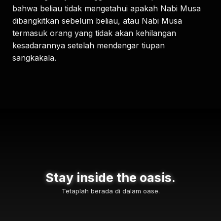
bahwa beliau tidak mengetahui apakah Nabi Musa
dibangkitkan sebelum beliau, atau Nabi Musa
termasuk orang yang tidak akan kehilangan
kesadarannya setelah mendengar tiupan
sangkakala.
Stay inside the oasis.
Tetaplah berada di dalam oase.