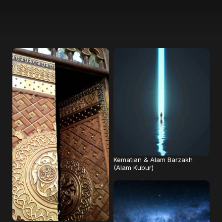
Kematian & Alam Barzakh
(Alam Kubur)