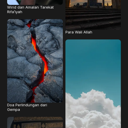
Wirid dan Amalan Tarekat
Rifa’iyah
Para Wali Allah
Doa Perlindungan dari
Gempa