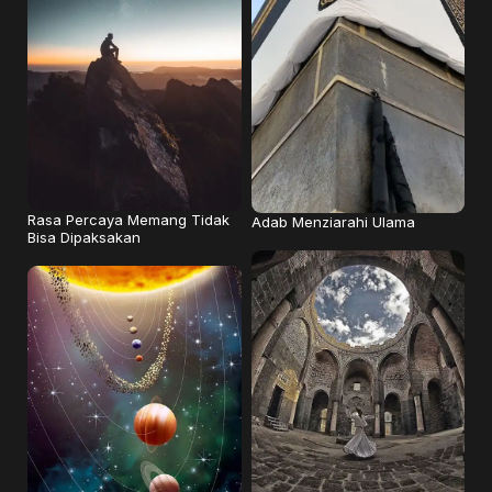
Rasa Percaya Memang Tidak
Adab Menziarahi Ulama
Bisa Dipaksakan