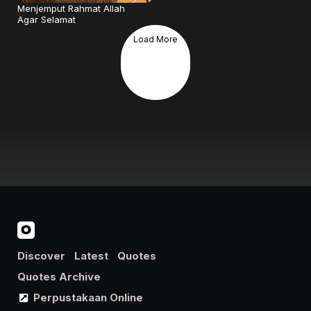
Menjemput Rahmat Allah
Agar Selamat
Load More
Discover
Latest
Quotes
Quotes Archive
Perpustakaan Online