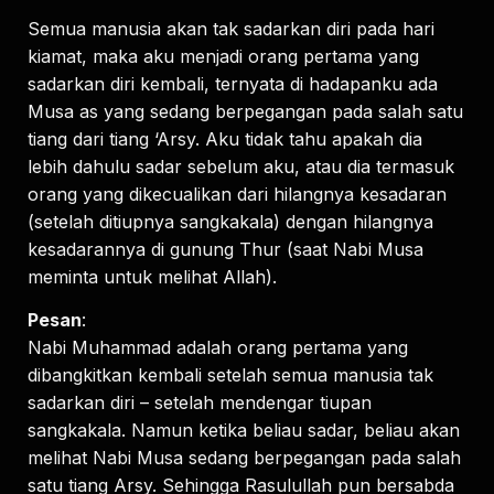
Semua manusia akan tak sadarkan diri pada hari
kiamat, maka aku menjadi orang pertama yang
sadarkan diri kembali, ternyata di hadapanku ada
Musa as yang sedang berpegangan pada salah satu
tiang dari tiang ‘Arsy. Aku tidak tahu apakah dia
lebih dahulu sadar sebelum aku, atau dia termasuk
orang yang dikecualikan dari hilangnya kesadaran
(setelah ditiupnya sangkakala) dengan hilangnya
kesadarannya di gunung Thur (saat Nabi Musa
meminta untuk melihat Allah).
Pesan
:
Nabi Muhammad adalah orang pertama yang
dibangkitkan kembali setelah semua manusia tak
sadarkan diri – setelah mendengar tiupan
sangkakala. Namun ketika beliau sadar, beliau akan
melihat Nabi Musa sedang berpegangan pada salah
satu tiang Arsy. Sehingga Rasulullah pun bersabda