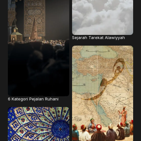
Sejarah Tarekat Alawiyyah
6 Kategori Pejalan Ruhani