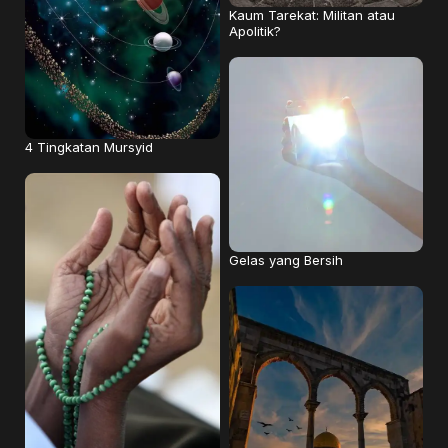
Kaum Tarekat: Militan atau
Apolitik?
4 Tingkatan Mursyid
Gelas yang Bersih