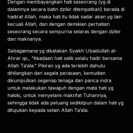
Dengan membayangkan hati seseorang (yg di
dalamnya secara batin dzikir ditempatkan) berada di
hadirat Allah, maka hati itu tidak sadar akan yg lain
kecuali Allah, dan dengan demikian perhatian
seseorang secara sempurna selaras dengan dzikir
dan maknanya.
Sebagaimana yg dikatakan Syaikh Ubaidullah al-
Ahrar qs., “Keadaan hati salik selalu hadir bersama
Allah Ta’ala.” Pikiran yg ada terlebih dahulu
dihilangkan dari segala perasaan, kemudian
dikumpulkan segenap tenaga dan panca indra
untuk melakukan tawajjuh dengan mata hati yg
hakiki, untuk menyelami makrifat Tuhannya,
sehingga tidak ada peluang sedikitpun dalam hati yg
ditujukan kepada selain Allah Ta’ala.