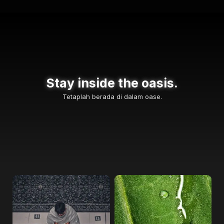
Stay inside the oasis.
Tetaplah berada di dalam oase.