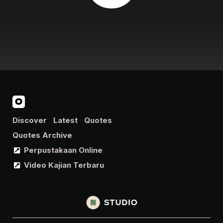
Discover
Latest
Quotes
Quotes Archive
Perpustakaan Online
Video Kajian Terbaru