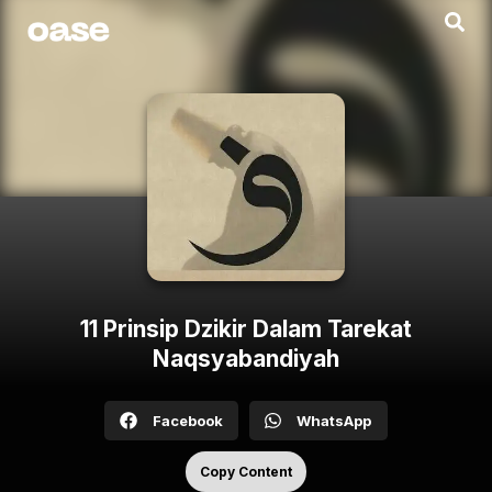
11 Prinsip Dzikir Dalam Tarekat
Naqsyabandiyah
Facebook
WhatsApp
Copy Content