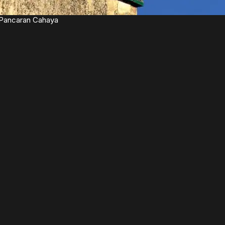
Pancaran Cahaya