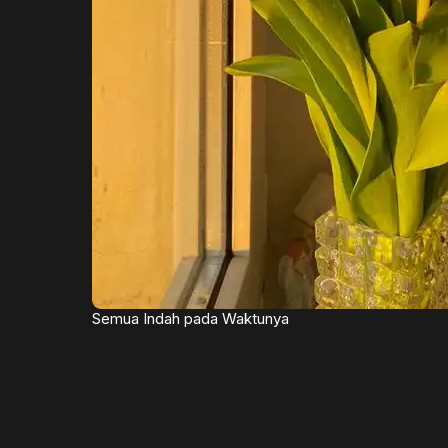
Semua Indah pada Waktunya