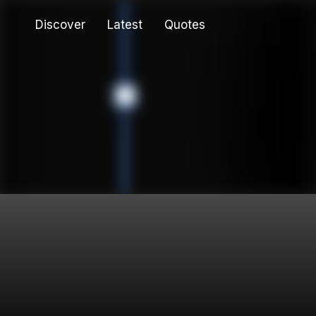
Discover
Latest
Quotes