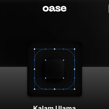
Kalam Ulama