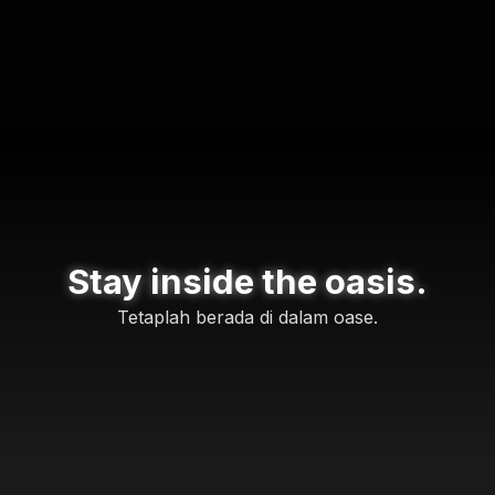
Stay inside the oasis.
Tetaplah berada di dalam oase.