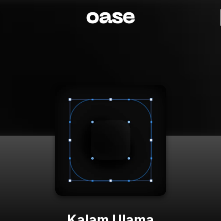
Kalam Ulama