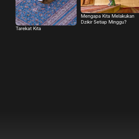
Mengapa Kita Melakukan
Dzikir Setiap Minggu?
Tarekat Kita