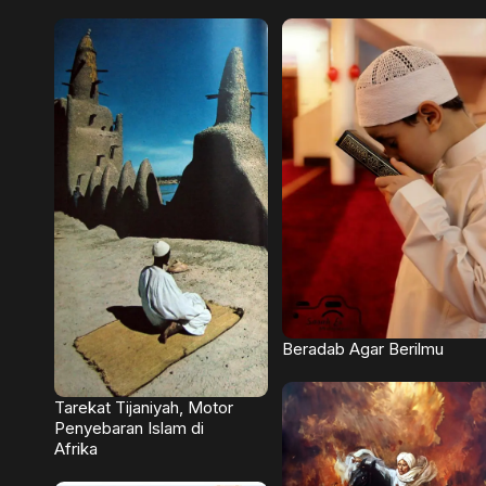
Beradab Agar Berilmu
Tarekat Tijaniyah, Motor
Penyebaran Islam di
Afrika