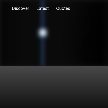
Discover
Latest
Quotes