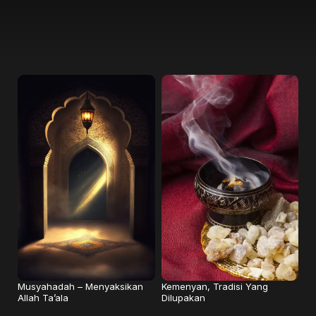
Musyahadah – Menyaksikan
Kemenyan, Tradisi Yang
Allah Ta’ala
Dilupakan