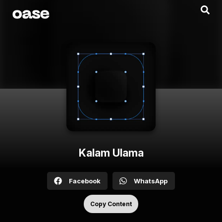
Kalam Ulama
Facebook
WhatsApp
Copy Content