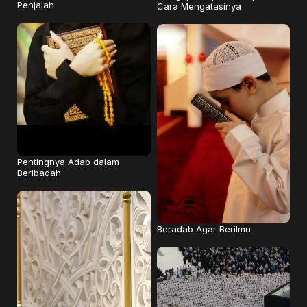
Penjajah
Cara Mengatasinya
Pentingnya Adab dalam
Beribadah
Beradab Agar Berilmu