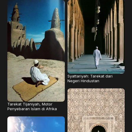
Syattariyah: Tarekat dari
Negeri Hindustan
Tarekat Tijaniyah, Motor
Penyebaran Islam di Afrika