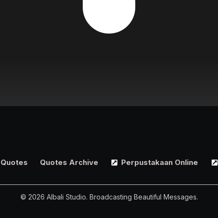
Quotes
Quotes Archive
Perpustakaan Online
© 2026 Albali Studio. Broadcasting Beautiful Messages.