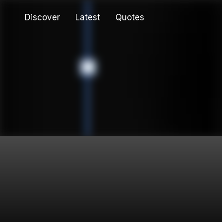
Discover
Latest
Quotes