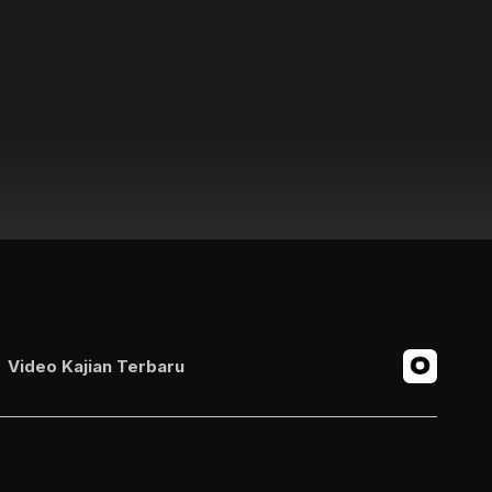
Video Kajian Terbaru