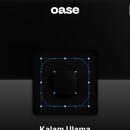
Kalam Ulama