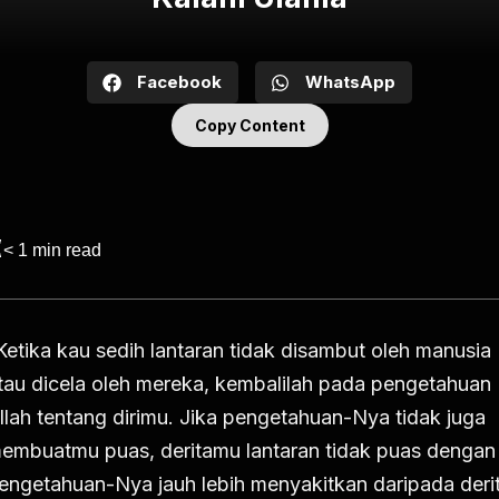
Facebook
WhatsApp
Copy Content
< 1
min read
Ketika kau sedih lantaran tidak disambut oleh manusia
tau dicela oleh mereka, kembalilah pada pengetahuan
llah tentang dirimu. Jika pengetahuan-Nya tidak juga
embuatmu puas, deritamu lantaran tidak puas dengan
engetahuan-Nya jauh lebih menyakitkan daripada deri