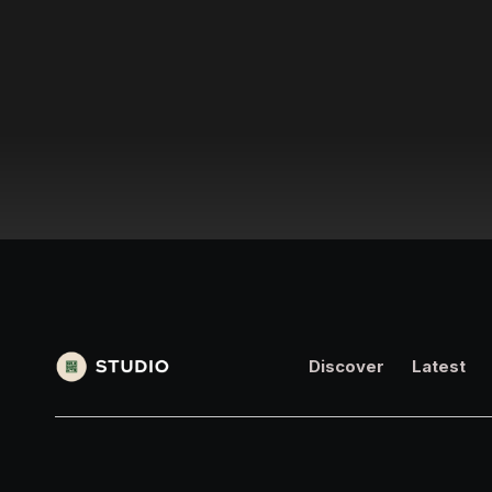
Discover
Latest