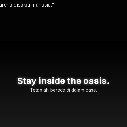
arena disakiti manusia.”
Stay inside the oasis.
Tetaplah berada di dalam oase.