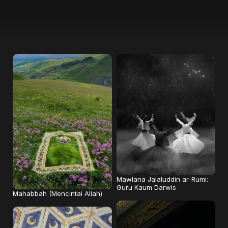
Mawlana Jalaluddin ar-Rumi:
Guru Kaum Darwis
Mahabbah (Mencintai Allah)