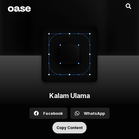
Kalam Ulama
Facebook
WhatsApp
Copy Content