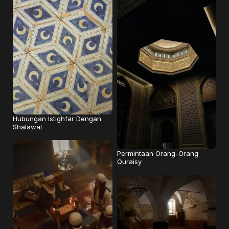
Hubungan Istighfar Dengan
Shalawat
Permintaan Orang-Orang
Quraisy