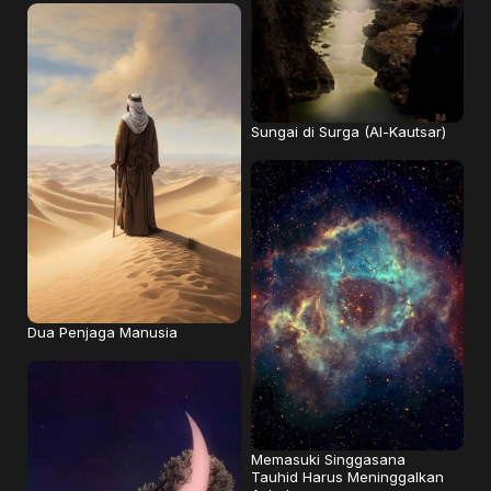
Sungai di Surga (Al-Kautsar)
Dua Penjaga Manusia
Memasuki Singgasana
Tauhid Harus Meninggalkan