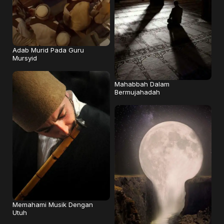
Adab Murid Pada Guru
Mursyid
Mahabbah Dalam
Bermujahadah
Memahami Musik Dengan
Utuh