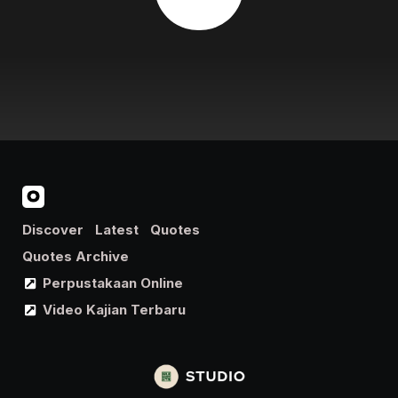
Discover
Latest
Quotes
Quotes Archive
Perpustakaan Online
Video Kajian Terbaru