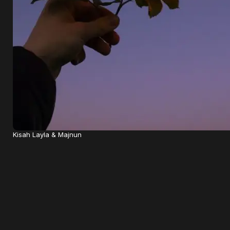
Kisah Layla & Majnun