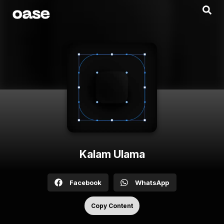
Kalam Ulama
Facebook
WhatsApp
Copy Content