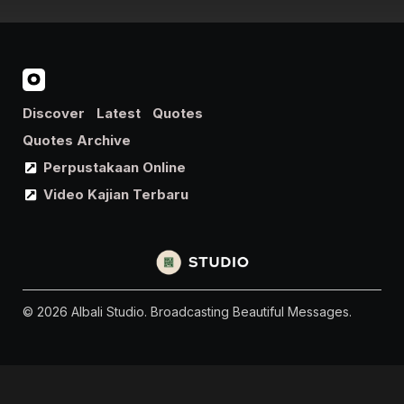
Discover
Latest
Quotes
Quotes Archive
Perpustakaan Online
Video Kajian Terbaru
© 2026 Albali Studio. Broadcasting Beautiful Messages.