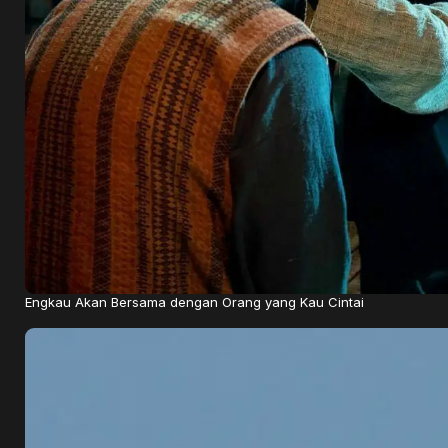
Engkau Akan Bersama dengan Orang yang Kau Cintai