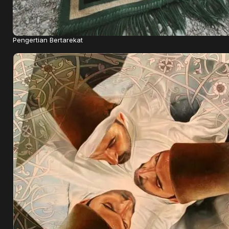
Pengertian Bertarekat