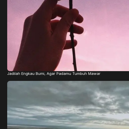
Jadilah Engkau Bumi, Agar Padamu Tumbuh Mawar