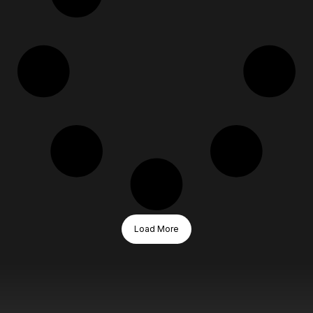
Load More