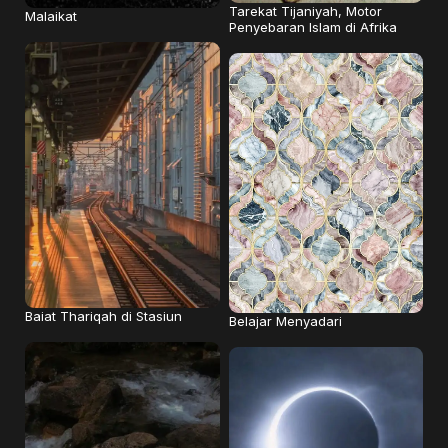
Tarekat Tijaniyah, Motor
Malaikat
Penyebaran Islam di Afrika
Baiat Thariqah di Stasiun
Belajar Menyadari