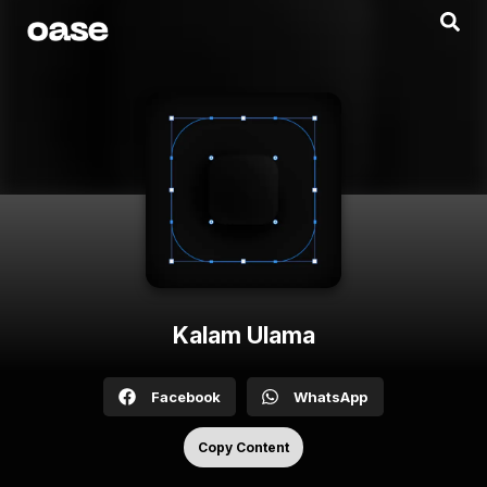
Kalam Ulama
Facebook
WhatsApp
Copy Content