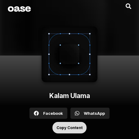
Kalam Ulama
Facebook
WhatsApp
Copy Content