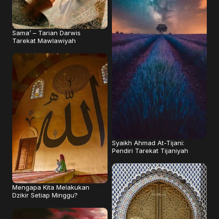
Sama’ – Tarian Darwis
Tarekat Mawlawiyah
Syaikh Ahmad At-Tijani:
Pendiri Tarekat Tijaniyah
Mengapa Kita Melakukan
Dzikir Setiap Minggu?