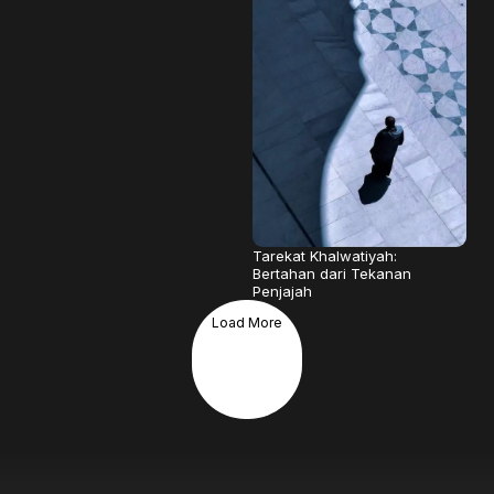
Tarekat Khalwatiyah:
Bertahan dari Tekanan
Penjajah
Load More