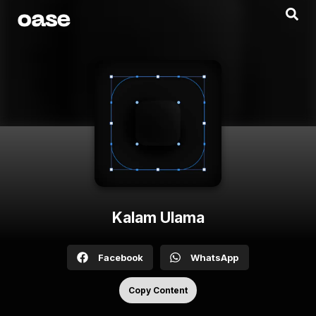
Kalam Ulama
Facebook
WhatsApp
Copy Content