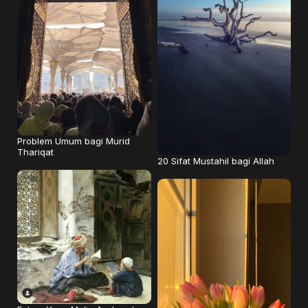
Problem Umum bagi Murid
Thariqat
20 Sifat Mustahil bagi Allah