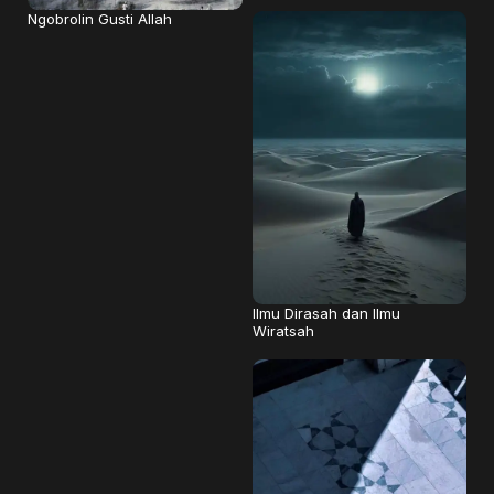
Ngobrolin Gusti Allah
Ilmu Dirasah dan Ilmu
Wiratsah