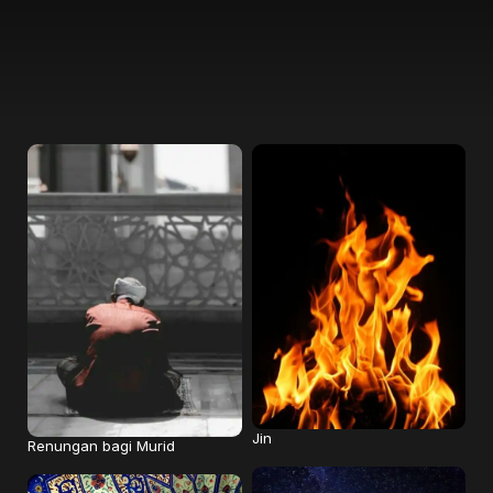
Jin
Renungan bagi Murid