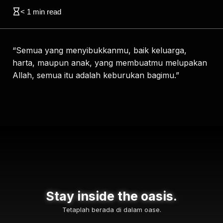
< 1
min read
“Semua yang menyibukkanmu, baik keluarga,
harta, maupun anak, yang membuatmu melupakan
Allah, semua itu adalah keburukan bagimu.”
Stay inside the oasis.
Tetaplah berada di dalam oase.