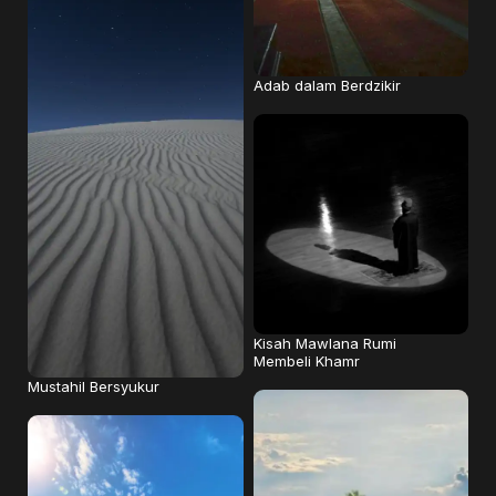
Adab dalam Berdzikir
Kisah Mawlana Rumi
Membeli Khamr
Mustahil Bersyukur