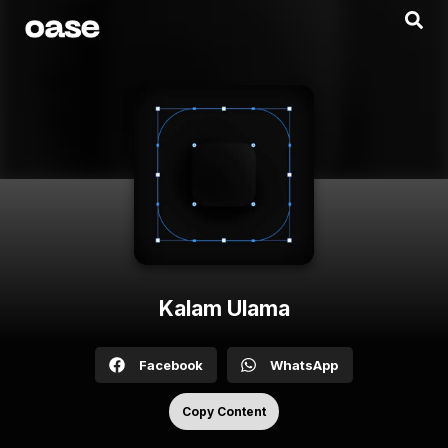
Kalam Ulama
Facebook
WhatsApp
Copy Content