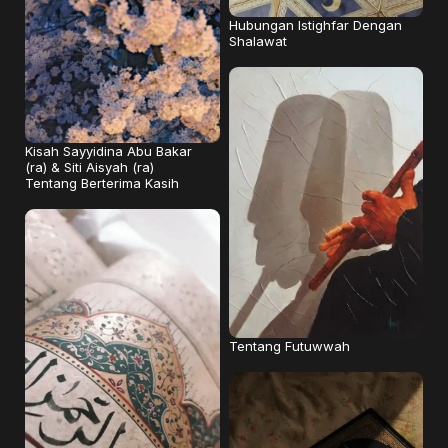
Hubungan Istighfar Dengan
Shalawat
Kisah Sayyidina Abu Bakar
(ra) & Siti Aisyah (ra)
Tentang Berterima Kasih
Tentang Futuwwah