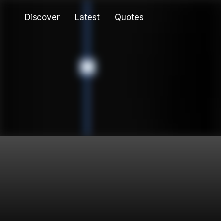
Discover
Latest
Quotes