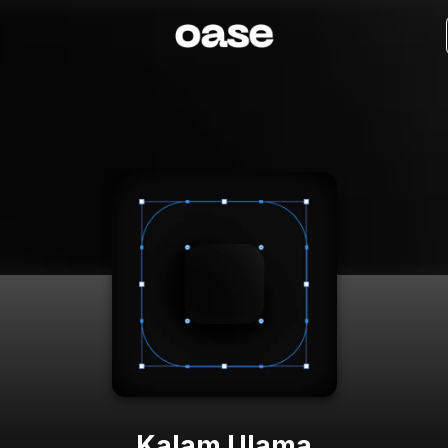
Kalam Ulama