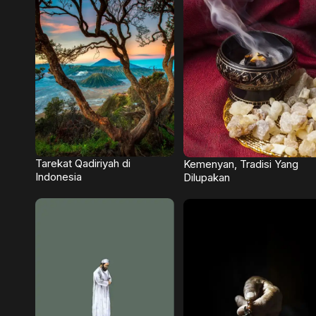
Tarekat Qadiriyah di
Kemenyan, Tradisi Yang
Indonesia
Dilupakan