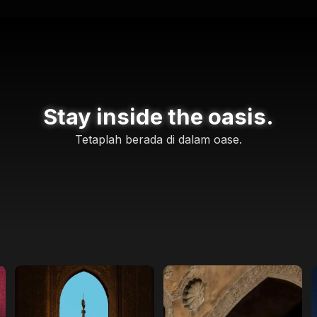
Stay inside the oasis.
Tetaplah berada di dalam oase.