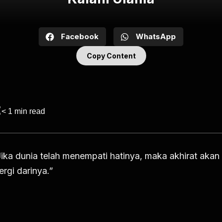
Facebook
WhatsApp
Copy Content
< 1
min read
Jika dunia telah menempati hatinya, maka akhirat akan
ergi darinya.”