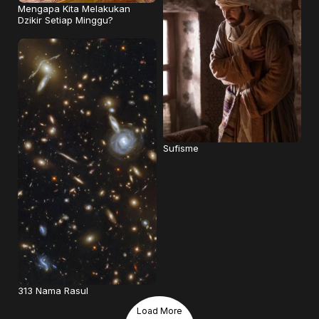
Mengapa Kita Melakukan
Dzikir Setiap Minggu?
Sufisme
313 Nama Rasul
Load More