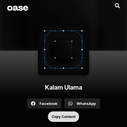
Kalam Ulama
Facebook
WhatsApp
Copy Content