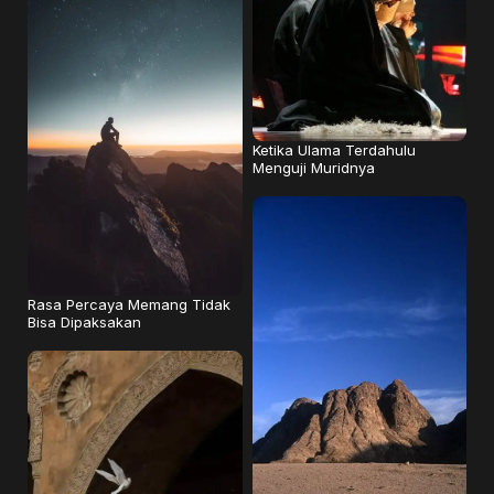
Ketika Ulama Terdahulu
Menguji Muridnya
Rasa Percaya Memang Tidak
Bisa Dipaksakan