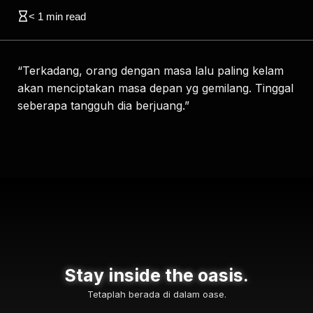
< 1
min read
“Terkadang, orang dengan masa lalu paling kelam
akan menciptakan masa depan yg gemilang. Tinggal
seberapa tangguh dia berjuang.”
Stay inside the oasis.
Tetaplah berada di dalam oase.