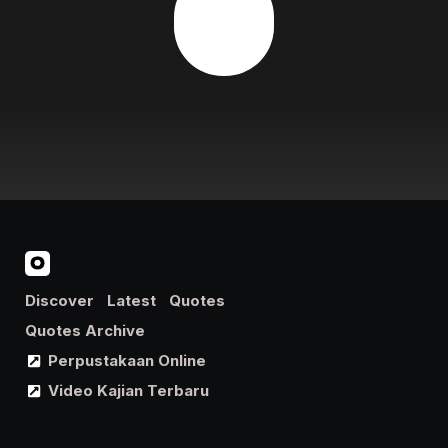
Discover
Latest
Quotes
Quotes Archive
Perpustakaan Online
Video Kajian Terbaru