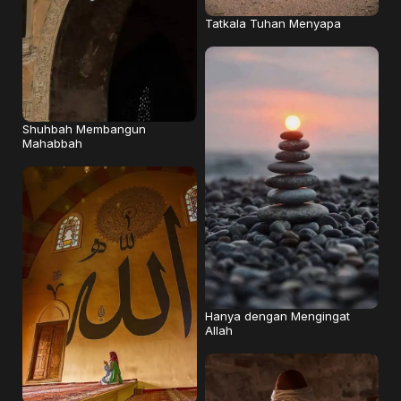
Tatkala Tuhan Menyapa
Shuhbah Membangun
Mahabbah
Hanya dengan Mengingat
Allah