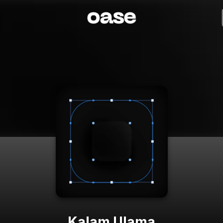
Kalam Ulama