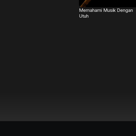
Memahami Musik Dengan
Utuh