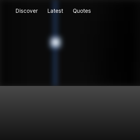
Discover
Latest
Quotes