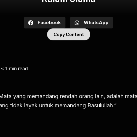
Facebook
WhatsApp
Copy Content
< 1
min read
Mata yang memandang rendah orang lain, adalah mat
ang tidak layak untuk memandang Rasulullah.”