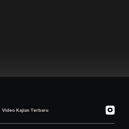
Video Kajian Terbaru