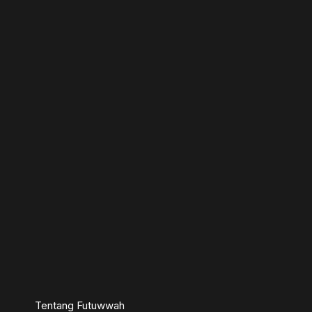
Tentang Futuwwah