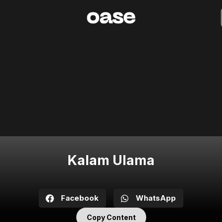
Kalam Ulama
Facebook
WhatsApp
Copy Content