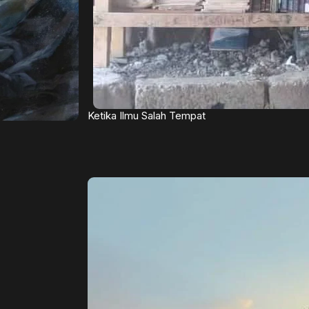
Ketika Ilmu Salah Tempat