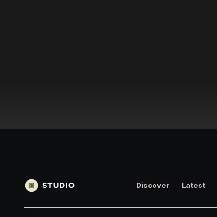
Discover
Latest