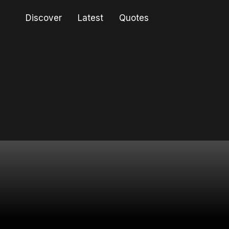
Discover
Latest
Quotes