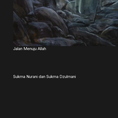
Jalan Menuju Allah
Sukma Nurani dan Sukma Dzulmani