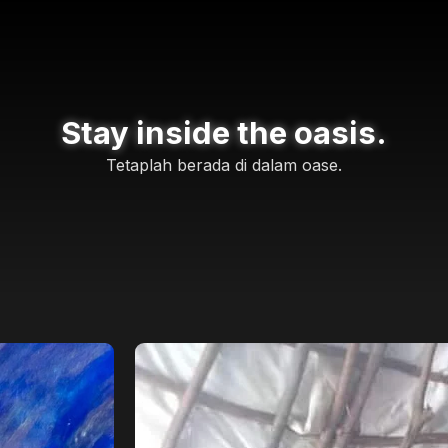
Stay inside the oasis.
Tetaplah berada di dalam oase.