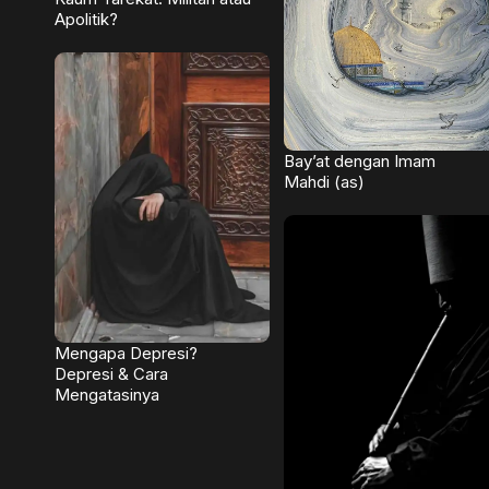
Apolitik?
Bay’at dengan Imam
Mahdi (as)
Mengapa Depresi?
Depresi & Cara
Mengatasinya