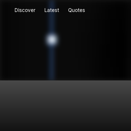
Discover
Latest
Quotes