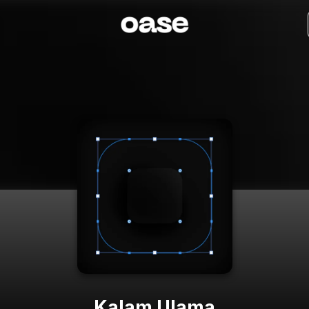
Kalam Ulama