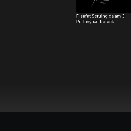
Filsafat Seruling dalam 3
Pertanyaan Retorik