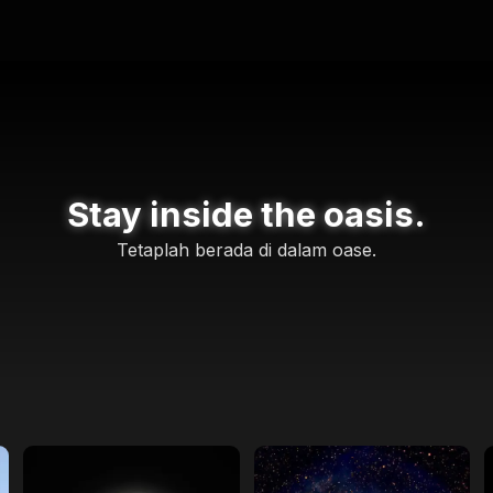
Stay inside the oasis.
Tetaplah berada di dalam oase.