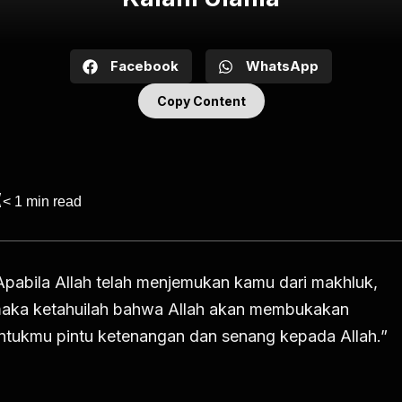
Facebook
WhatsApp
Copy Content
< 1
min read
Apabila Allah telah menjemukan kamu dari makhluk,
aka ketahuilah bahwa Allah akan membukakan
ntukmu pintu ketenangan dan senang kepada Allah.”