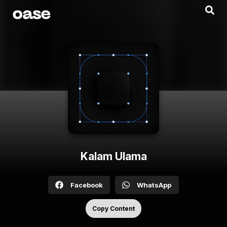
Kalam Ulama
Facebook
WhatsApp
Copy Content