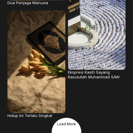
Dua Penjaga Manusia
Ekspresi Kasih Sayang
Rasulullah Muhammad SAW
Hidup Ini Terlalu Singkat
Load More