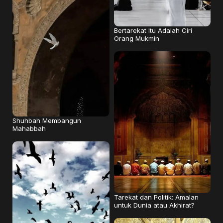
Bertarekat Itu Adalah Ciri
Orang Mukmin
Shuhbah Membangun
Mahabbah
Tarekat dan Politik: Amalan
untuk Dunia atau Akhirat?