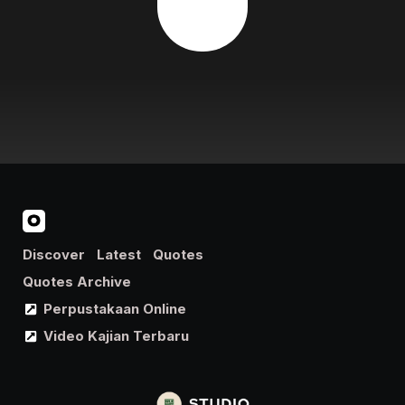
Discover
Latest
Quotes
Quotes Archive
Perpustakaan Online
Video Kajian Terbaru