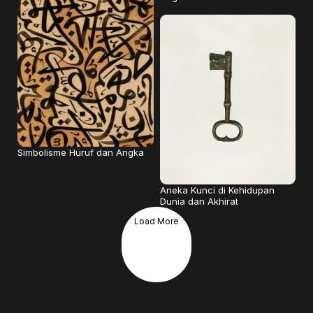
Simbolisme Huruf dan Angka
Aneka Kunci di Kehidupan
Dunia dan Akhirat
Load More