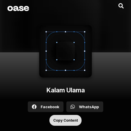
Kalam Ulama
Facebook
WhatsApp
Copy Content