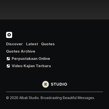
Discover
Latest
Quotes
Quotes Archive
Perpustakaan Online
Video Kajian Terbaru
© 2026 Albali Studio. Broadcasting Beautiful Messages.