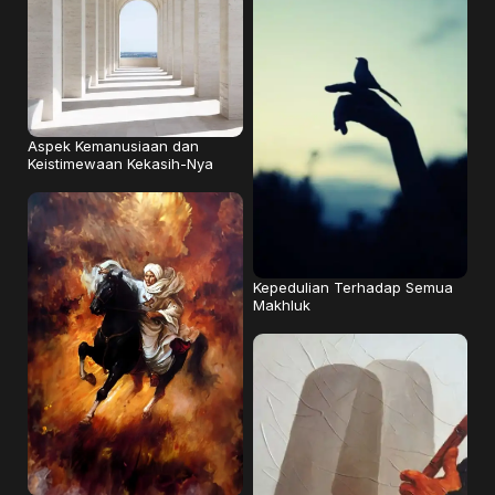
Aspek Kemanusiaan dan
Keistimewaan Kekasih-Nya
Kepedulian Terhadap Semua
Makhluk