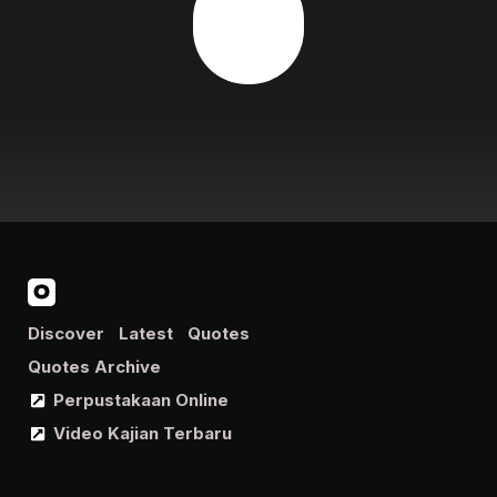
Discover
Latest
Quotes
Quotes Archive
Perpustakaan Online
Video Kajian Terbaru