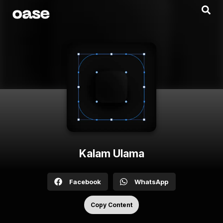
Kalam Ulama
Facebook
WhatsApp
Copy Content