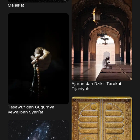
Malaikat
Ajaran dan Dzikir Tarekat
Tijaniyah
Tasawuf dan Gugurnya
Kewajiban Syari’at