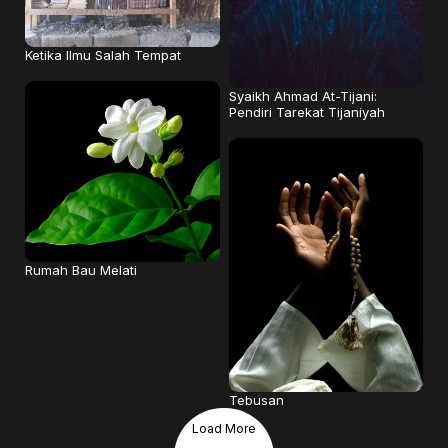
Ketika Ilmu Salah Tempat
Syaikh Ahmad At-Tijani:
Pendiri Tarekat Tijaniyah
Rumah Bau Melati
Tebusan
Load More