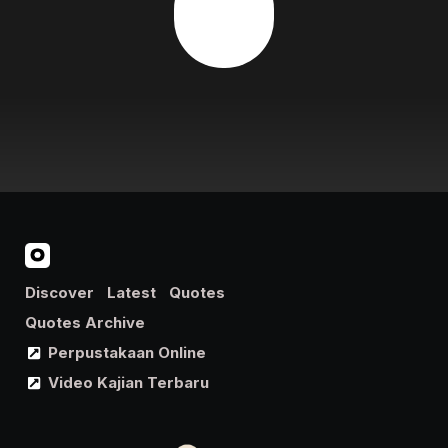
Discover
Latest
Quotes
Quotes Archive
Perpustakaan Online
Video Kajian Terbaru