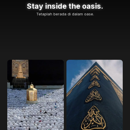
Stay inside the oasis.
Tetaplah berada di dalam oase.