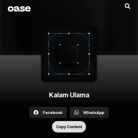
Kalam Ulama
Facebook
WhatsApp
Copy Content