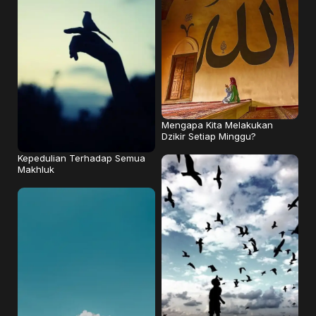
Mengapa Kita Melakukan
Dzikir Setiap Minggu?
Kepedulian Terhadap Semua
Makhluk