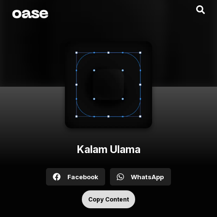
Kalam Ulama
Facebook
WhatsApp
Copy Content