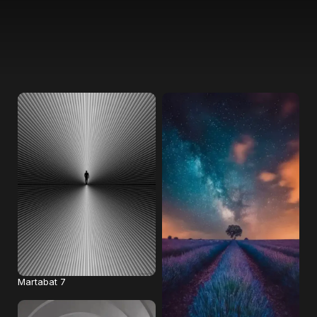
Martabat 7