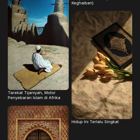
Keghaiban)
Tarekat Tijaniyah, Motor
Penyebaran Islam di Afrika
Hidup Ini Terlalu Singkat