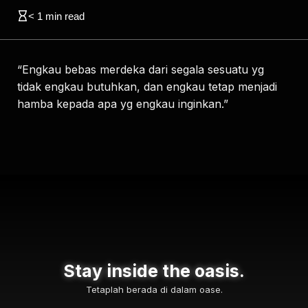
< 1
min read
“Engkau bebas merdeka dari segala sesuatu yg
tidak engkau butuhkan, dan engkau tetap menjadi
hamba kepada apa yg engkau inginkan.”
Stay inside the oasis.
Tetaplah berada di dalam oase.