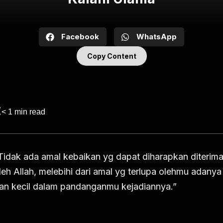
Facebook
WhatsApp
Copy Content
< 1
min read
Tidak ada amal kebaikan yg dapat diharapkan diterim
leh Allah, melebihi dari amal yg terlupa olehmu adanya
an kecil dalam pandanganmu kejadiannya.”