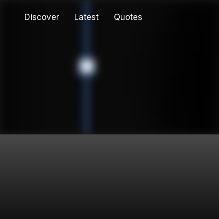
Discover
Latest
Quotes