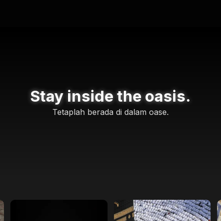
Stay inside the oasis.
Tetaplah berada di dalam oase.