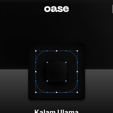
Kalam Ulama