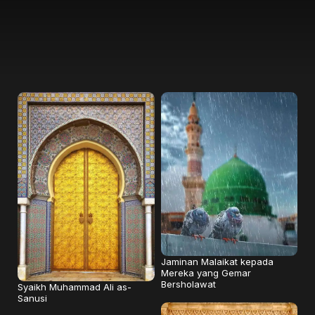
Jaminan Malaikat kepada
Mereka yang Gemar
Bersholawat
Syaikh Muhammad Ali as-
Sanusi