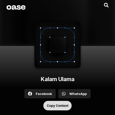
Kalam Ulama
Facebook
WhatsApp
Copy Content