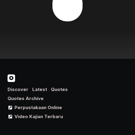
Discover
Latest
Quotes
Quotes Archive
Perpustakaan Online
Video Kajian Terbaru