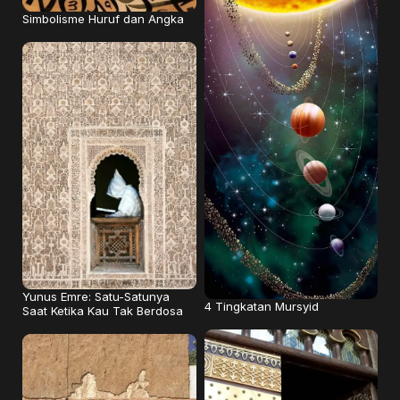
Simbolisme Huruf dan Angka
Yunus Emre: Satu-Satunya
4 Tingkatan Mursyid
Saat Ketika Kau Tak Berdosa