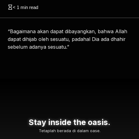
< 1
min read
“Bagaimana akan dapat dibayangkan, bahwa Allah
dapat dihijab oleh sesuatu, padahal Dia ada dhahir
sebelum adanya sesuatu.”
Stay inside the oasis.
Tetaplah berada di dalam oase.