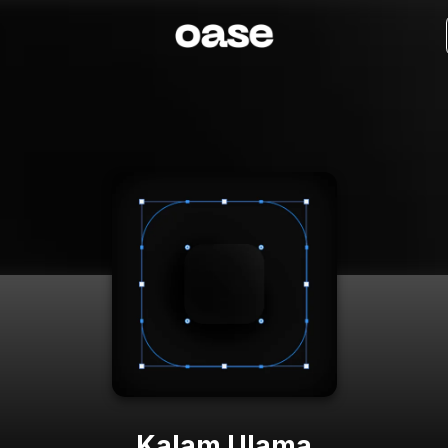
Kalam Ulama