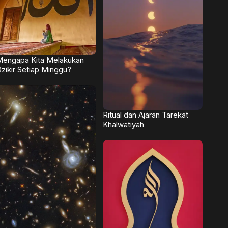
engapa Kita Melakukan
zikir Setiap Minggu?
Ritual dan Ajaran Tarekat
Khalwatiyah