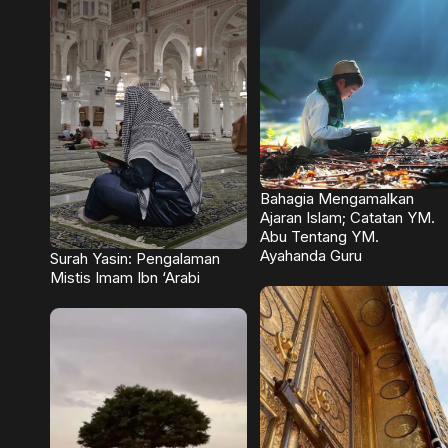
Bahagia Mengamalkan
Ajaran Islam; Catatan YM.
Abu Tentang YM.
Ayahanda Guru
Surah Yasin: Pengalaman
Mistis Imam Ibn ‘Arabi