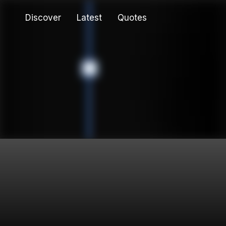
Discover
Latest
Quotes