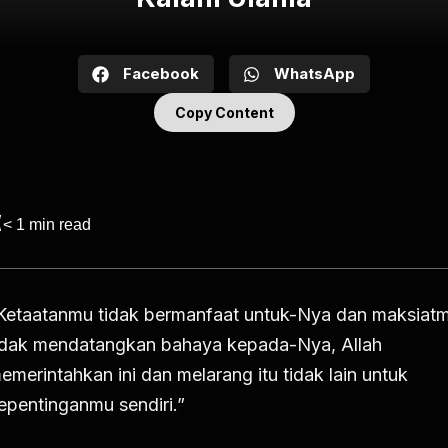
Facebook
WhatsApp
Copy Content
< 1
min read
Ketaatanmu tidak bermanfaat untuk-Nya dan maksiat
idak mendatangkan bahaya kepada-Nya, Allah
emerintahkan ini dan melarang itu tidak lain untuk
epentinganmu sendiri.”