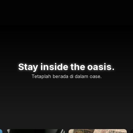
Stay inside the oasis.
Tetaplah berada di dalam oase.