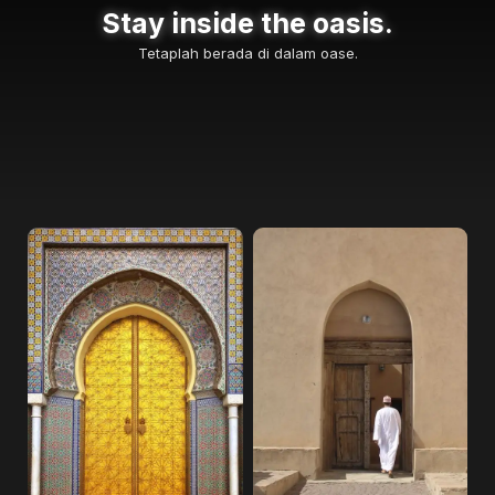
Stay inside the oasis.
Tetaplah berada di dalam oase.