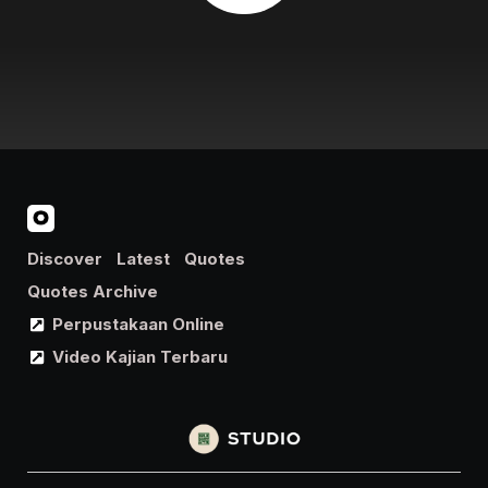
Discover
Latest
Quotes
Quotes Archive
Perpustakaan Online
Video Kajian Terbaru