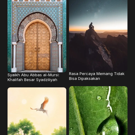
Rasa Percaya Memang Tidak
Syaikh Abu Abbas al-Mursi:
Bisa Dipaksakan
Khalifah Besar Syadziliyah