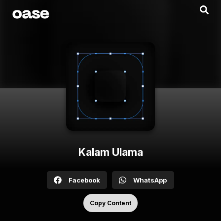
Kalam Ulama
Facebook
WhatsApp
Copy Content