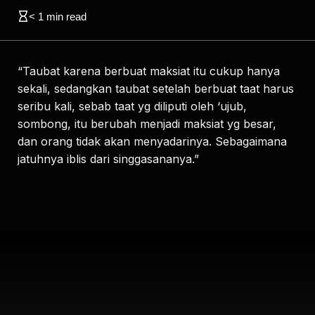
< 1
min read
“Taubat karena berbuat maksiat itu cukup hanya
sekali, sedangkan taubat setelah berbuat taat harus
seribu kali, sebab taat yg diliputi oleh ‘ujub,
sombong, itu berubah menjadi maksiat yg besar,
dan orang tidak akan menyadarinya. Sebagaimana
jatuhnya iblis dari singgasananya.”