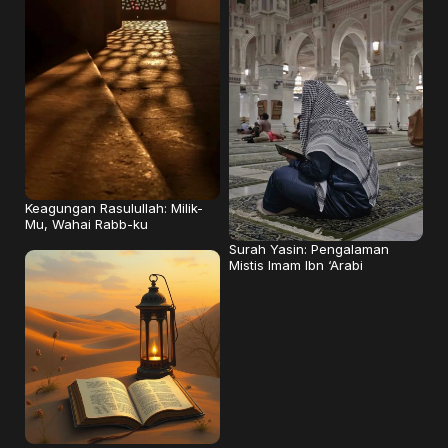
Keagungan Rasulullah: Milik-
Mu, Wahai Rabb-ku
Surah Yasin: Pengalaman
Mistis Imam Ibn ‘Arabi