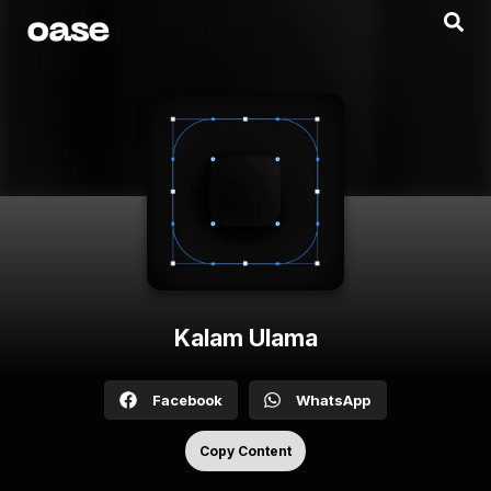
Kalam Ulama
Facebook
WhatsApp
Copy Content