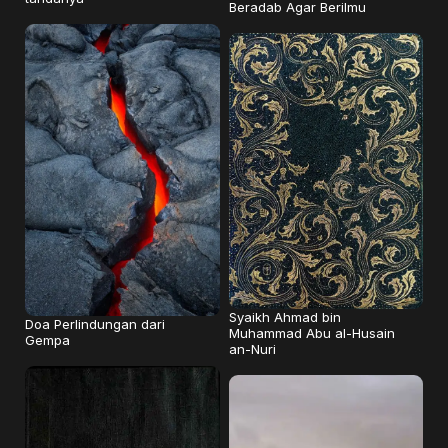
Beradab Agar Berilmu
Syaikh Ahmad bin
Doa Perlindungan dari
Muhammad Abu al-Husain
Gempa
an-Nuri