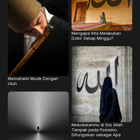
Mengapa Kita Melakukan
Dzikir Setiap Minggu?
Memahami Musik Dengan
Utuh
Kedudukanmu di Sisi Allah
Tampak pada Posisimu
Difungsikan sebagai Apa