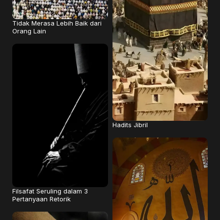
Tidak Merasa Lebih Baik dari
Orang Lain
Hadits Jibril
Filsafat Seruling dalam 3
Pertanyaan Retorik