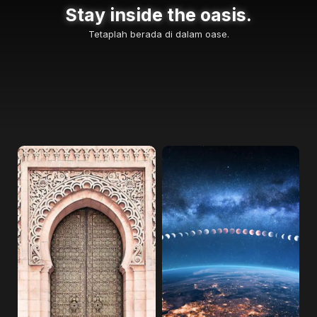
Stay inside the oasis.
Tetaplah berada di dalam oase.