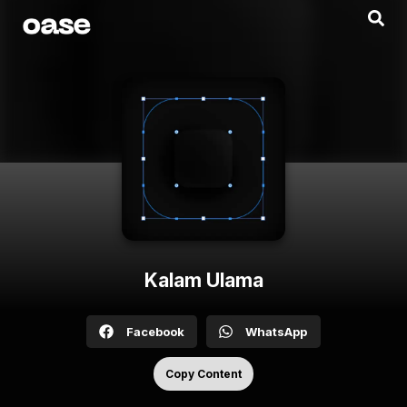
Kalam Ulama
Facebook
WhatsApp
Copy Content