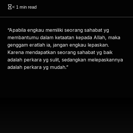
< 1
min read
“Apabila engkau memiliki seorang sahabat yg
membantumu dalam ketaatan kepada Allah, maka
genggam eratlah ia, jangan engkau lepaskan.
Karena mendapatkan seorang sahabat yg baik
adalah perkara yg sulit, sedangkan melepaskannya
adalah perkara yg mudah.”