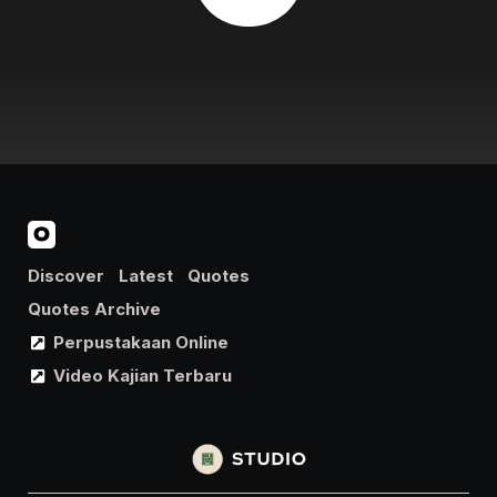
Discover
Latest
Quotes
Quotes Archive
Perpustakaan Online
Video Kajian Terbaru