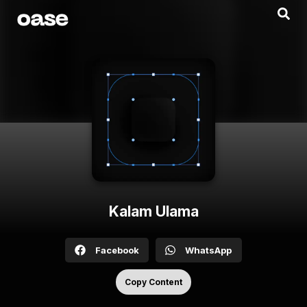
Kalam Ulama
Facebook
WhatsApp
Copy Content