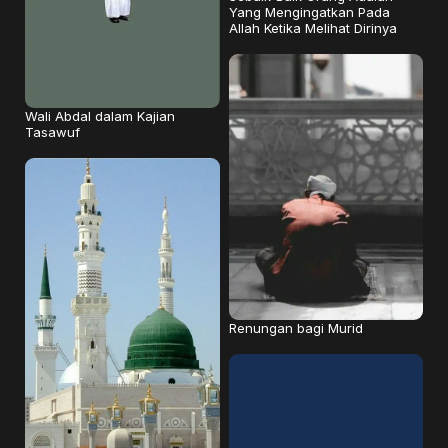
Yang Mengingatkan Pada
Allah Ketika Melihat Dirinya
Wali Abdal dalam Kajian
Tasawuf
Renungan bagi Murid